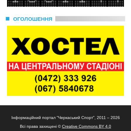
ОГОЛОШЕННЯ
Інформаційний портал "Черкаський Спорт", 2011 – 2026
Всі права захищені ©
Creative Commons BY 4.0