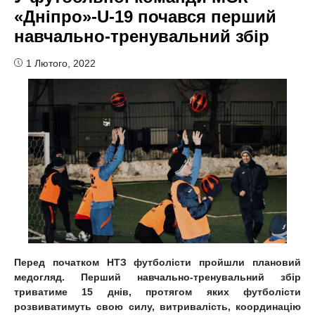
«Дніпро»-U-19 почався перший
навчально-тренувальний збір
1 Лютого, 2022
Перед початком НТЗ футболісти пройшли плановий
медогляд. Перший навчально-тренувальний збір
триватиме 15 днів, протягом яких футболісти
розвиватимуть свою силу, витривалість, координацію