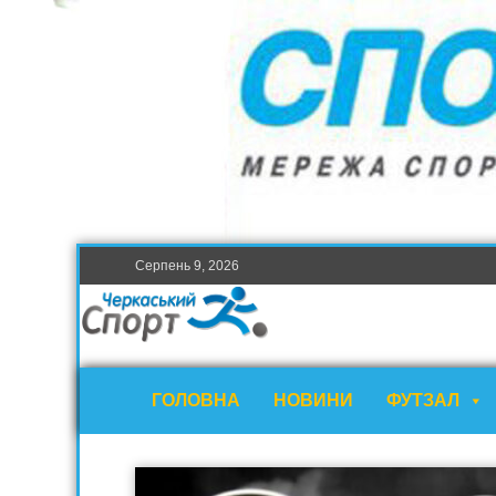
Серпень 9, 2026
ГОЛОВНА
НОВИНИ
ФУТЗАЛ