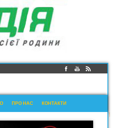
ЕО
ПРО НАС
КОНТАКТИ