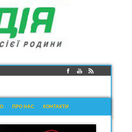
ЕО
ПРО НАС
КОНТАКТИ