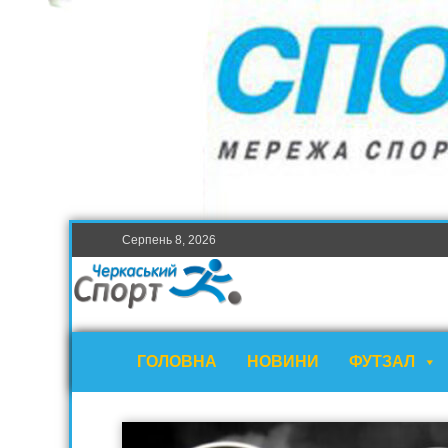
Серпень 8, 2026
ГОЛОВНА
НОВИНИ
ФУТЗАЛ