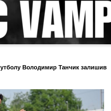
футболу Володимир Танчик залишив