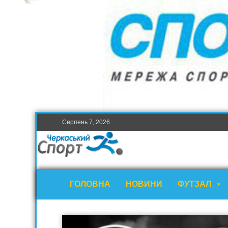
Серпень 7, 2026
ГОЛОВНА
НОВИНИ
ФУТЗАЛ