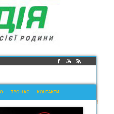
ЕО
ПРО НАС
КОНТАКТИ