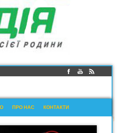
ЕО
ПРО НАС
КОНТАКТИ