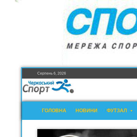
Серпень 6, 2026
ГОЛОВНА
НОВИНИ
ФУТЗАЛ