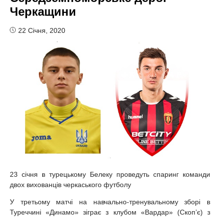
Черкащини
22 Січня, 2020
23 січня в турецькому Белеку проведуть спаринг команди
двох вихованців черкаського футболу
У третьому матчі на навчально-тренувальному зборі в
Туреччині «Динамо» зіграє з клубом «Вардар» (Скоп’є) з