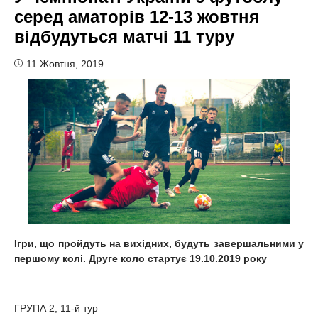
серед аматорів 12-13 жовтня
відбудуться матчі 11 туру
11 Жовтня, 2019
Ігри, що пройдуть на вихідних, будуть завершальними у
першому колі. Друге коло стартує 19.10.2019 року
ГРУПА 2, 11-й тур