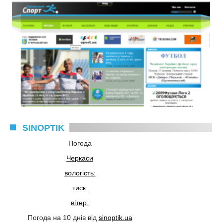
SINOPTIK
Погода
Черкаси
вологість:
тиск:
вітер:
Погода на 10 днів від
sinoptik.ua