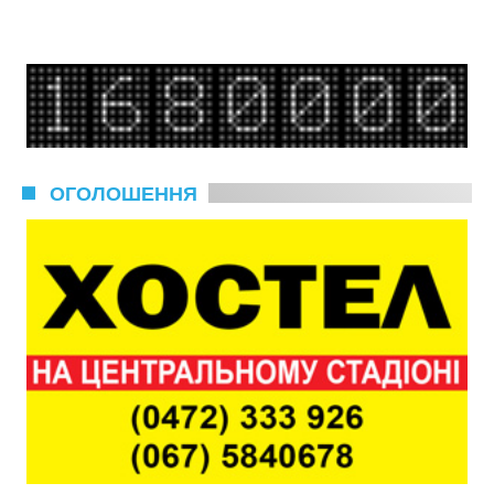
ОГОЛОШЕННЯ