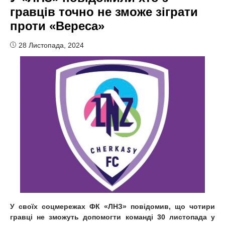
гравців точно не зможе зіграти
проти «Вереса»
28 Листопада, 2024
У своїх соцмережах ФК «ЛНЗ» повідомив, що чотири
гравці не зможуть допомогти команді 30 листопада у