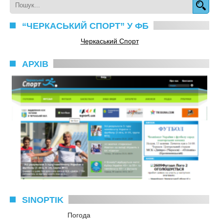
“ЧЕРКАСЬКИЙ СПОРТ” У ФБ
Черкаський Спорт
АРХІВ
SINOPTIK
Погода