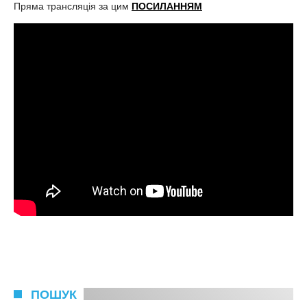
Пряма трансляція за цим
ПОСИЛАННЯМ
ПОШУК