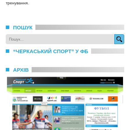
тренування.
ПОШУК
“ЧЕРКАСЬКИЙ СПОРТ” У ФБ
АРХІВ