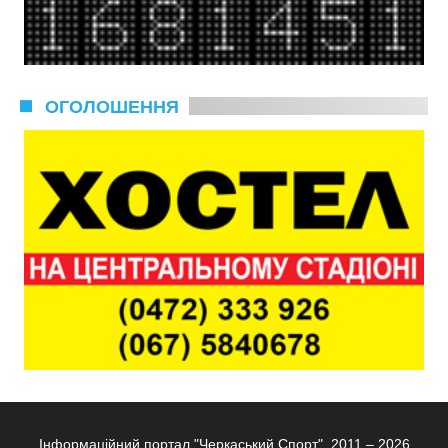
ОГОЛОШЕННЯ
Інформаційний портал "Черкаський Спорт", 2011 – 2026