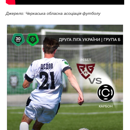
Джерело: Черкаська обласна асоціація футболу