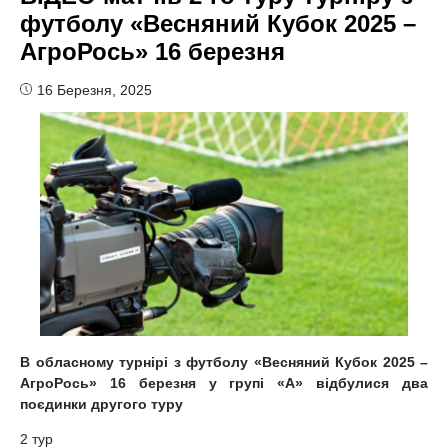
футболу «Весняний Кубок 2025 –
АгроРось» 16 березня
16 Березня, 2025
В обласному турнірі з футболу «Весняний Кубок 2025 –
АгроРось» 16 березня у групі «А» відбулися два
поєдинки другого туру
2 тур