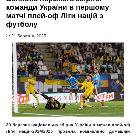
команди України в першому
матчі плей-оф Ліги націй з
футболу
21 Березня, 2025
20 березня національна збірна України в межах плей-оф
Ліги націй-2024/2025 провела номінально домашній