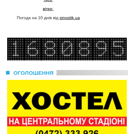
вітер:
Погода на 10 днів від
sinoptik.ua
ОГОЛОШЕННЯ