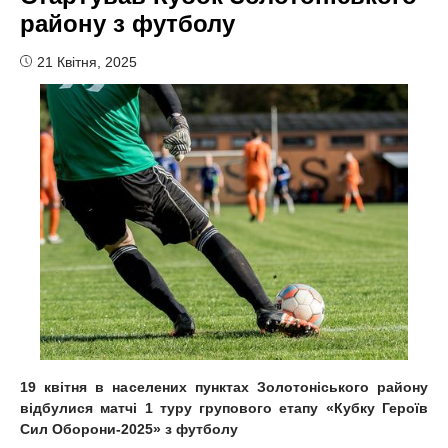
району з футболу
21 Квітня, 2025
19 квітня в населених пунктах Золотоніського району
відбулися матчі 1 туру групового етапу «Кубку Героїв
Сил Оборони-2025» з футболу