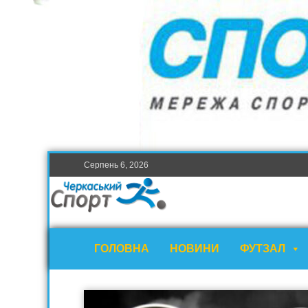
Серпень 6, 2026
ГОЛОВНА
НОВИНИ
ФУТЗАЛ