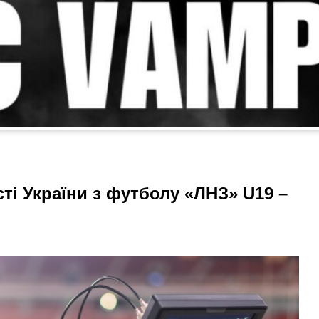
ті України з футболу «ЛНЗ» U19 –