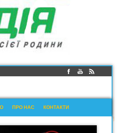
ЕО
ПРО НАС
КОНТАКТИ