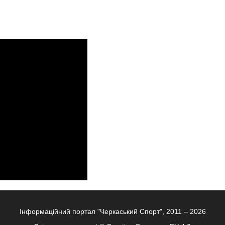
Інформаційний портал "Черкаський Спорт", 2011 – 2026