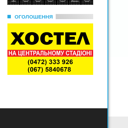
ОГОЛОШЕННЯ