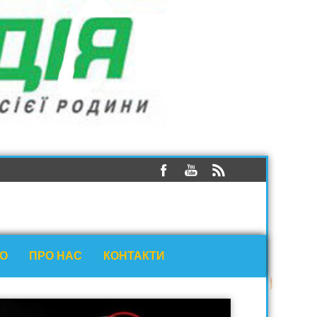
ЕО
ПРО НАС
КОНТАКТИ