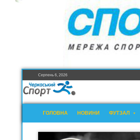
Серпень 6, 2026
ГОЛОВНА
НОВИНИ
ФУТЗАЛ