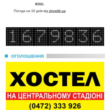
вітер:
Погода на 10 днів від
sinoptik.ua
ОГОЛОШЕННЯ