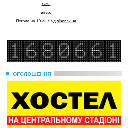
тиск:
вітер:
Погода на 10 днів від
sinoptik.ua
ОГОЛОШЕННЯ