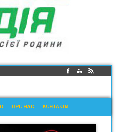
ЕО
ПРО НАС
КОНТАКТИ