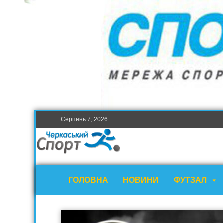
Серпень 7, 2026
ГОЛОВНА
НОВИНИ
ФУТЗАЛ