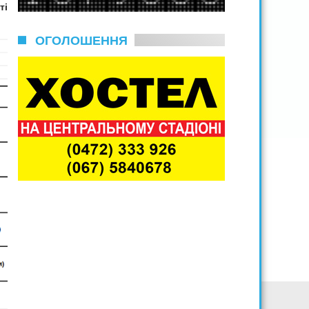
ті
ОГОЛОШЕННЯ