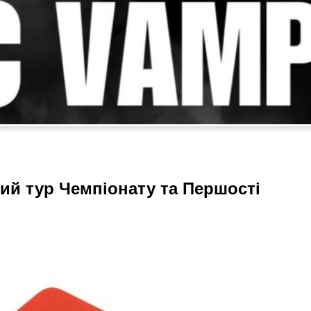
-ий тур Чемпіонату та Першості