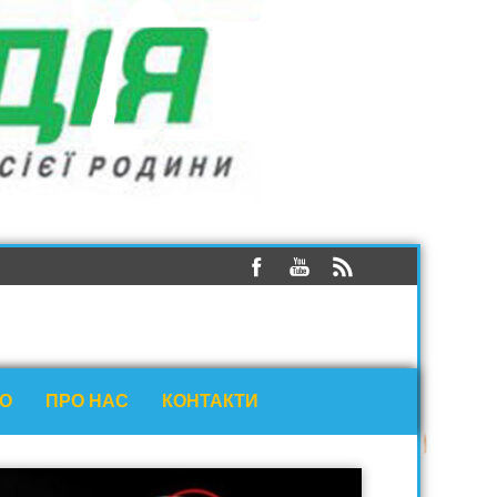
ЕО
ПРО НАС
КОНТАКТИ