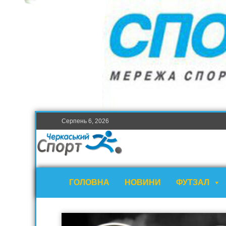
Серпень 6, 2026
ГОЛОВНА
НОВИНИ
ФУТЗАЛ