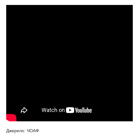
Джерело: ЧОАФ