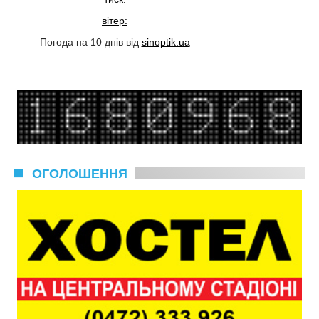
вітер:
Погода на 10 днів від
sinoptik.ua
ОГОЛОШЕННЯ