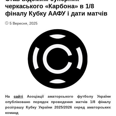
черкаського «Карбона» в 1/8
фіналу Кубку ААФУ і дати матчів
5 Вересня, 2025
На
сайті
Асоціації аматорського футболу України
опубліковано порядок проведення матчів 1/8 фіналу
розіграшу Кубку України 2025/2026 серед аматорських
команд