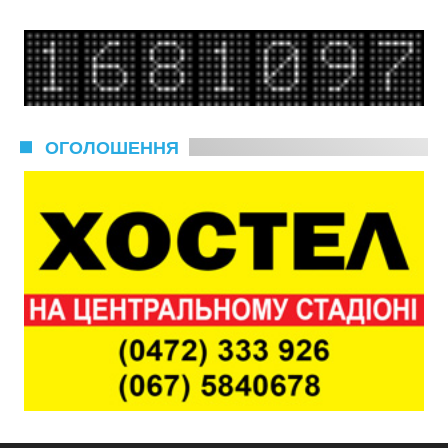
ОГОЛОШЕННЯ