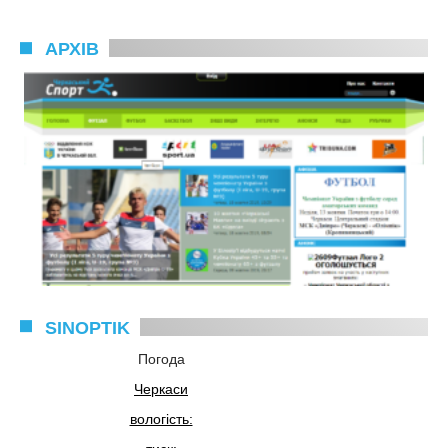
АРХІВ
SINOPTIK
Погода
Черкаси
вологість: