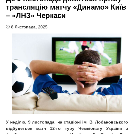
трансляцію матчу «Динамо» Київ
– «ЛНЗ» Черкаси
8 Листопада, 2025
У неділю, 9 листопада, на стадіоні ім. В. Лобановського
відбудеться матч 12-го туру Чемпіонату України з