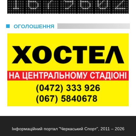
ОГОЛОШЕННЯ
Інформаційний портал "Черкаський Спорт", 2011 – 2026