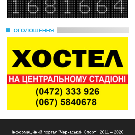
ОГОЛОШЕННЯ
Інформаційний портал "Черкаський Спорт", 2011 – 2026