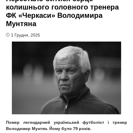
колишнього головного тренера
ФК «Черкаси» Володимира
Мунтяна
1 Грудня, 2025
Помер легендарний український футболіст і тренер
Володимир Мунтян. Йому було 79 років.