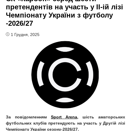
претендентів на участь у II-ій лізі
Чемпіонату України з футболу
-2026/27
1 Грудня, 2025
За повідомленням
Sport Arena
, шість аматорських
футбольних клубів претендують на участь у Другій лізі
Чемпіонату України сезону-2026/27.