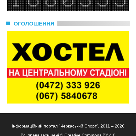
ОГОЛОШЕННЯ
Інформаційний портал "Черкаський Спорт", 2011 – 2026
Всі права захищені ©
Creative Commons BY 4.0