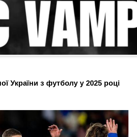
ної України з футболу у 2025 році