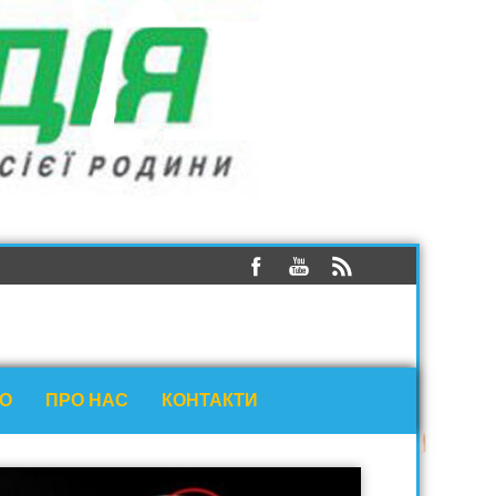
ЕО
ПРО НАС
КОНТАКТИ