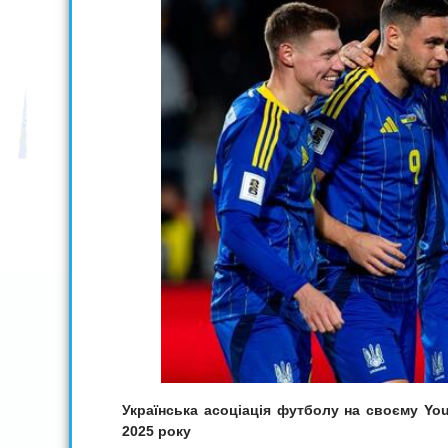
Українська асоціація футболу на своєму You
2025 року