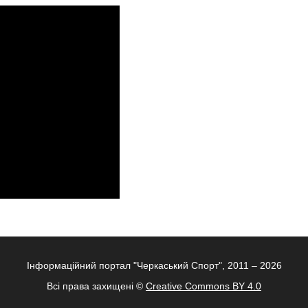
Інформаційний портал "Черкаський Спорт", 2011 – 2026
Всі права захищені ©
Creative Commons BY 4.0