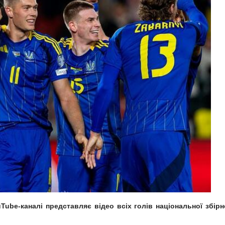
Tube-каналі представляє відео всіх голів національної збірн