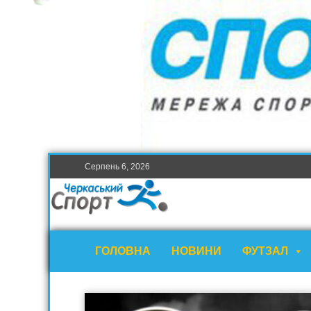
Серпень 6, 2026
ГОЛОВНА
НОВИНИ
ФУТЗАЛ