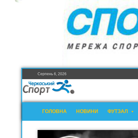
Серпень 6, 2026
ГОЛОВНА
НОВИНИ
ФУТЗАЛ