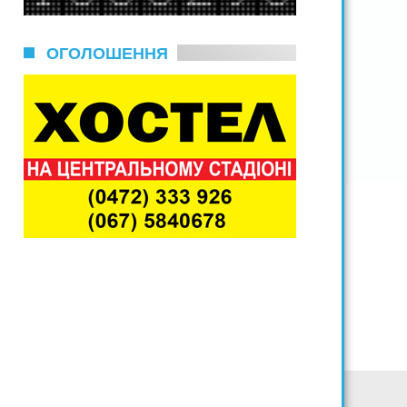
ОГОЛОШЕННЯ