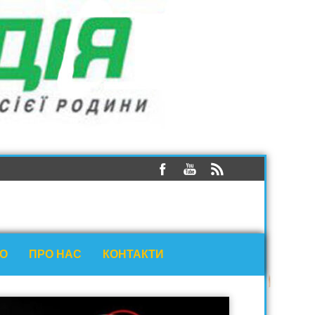
ЕО
ПРО НАС
КОНТАКТИ