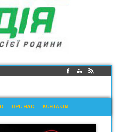
ЕО
ПРО НАС
КОНТАКТИ