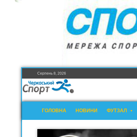
Серпень 8, 2026
ГОЛОВНА
НОВИНИ
ФУТЗАЛ