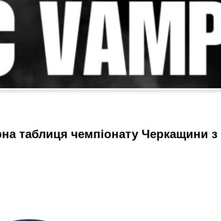
ірна таблиця чемпіонату Черкащини з