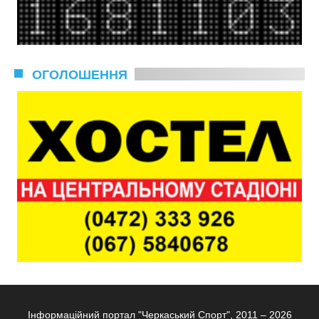
ОГОЛОШЕННЯ
Інформаційний портал "Черкаський Спорт", 2011 – 2026