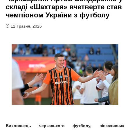
складі «Шахтаря» вчетверте став
чемпіоном України з футболу
12 Травня, 2026
Вихованець черкаського футболу, півзахисник