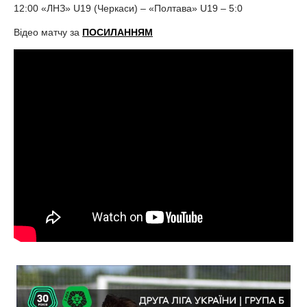
12:00 «ЛНЗ» U19 (Черкаси) – «Полтава» U19 – 5:0
Відео матчу за
ПОСИЛАННЯМ