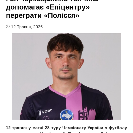
допомагає «Епіцентру»
переграти «Полісся»
12 Травня, 2026
12 травня у матчі 28 туру Чемпіонату України з футболу