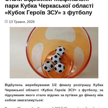
пари Кубка Черкаської області
«Кубок Героїв ЗСУ» з футболу
13 Травня, 2026
Відбулось жеребкування 1/2 фіналу розіграшу Кубка
Черкаської області «Кубок Героїв ЗСУ» з футболу, за
підсумками якого стало відомо за путівки до фіналу між
собою змагатимуться: