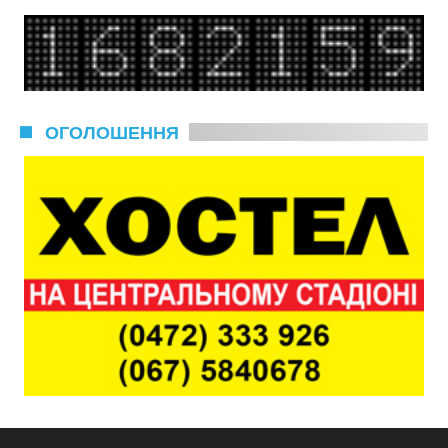
ОГОЛОШЕННЯ