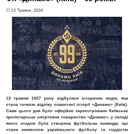
13 Травня, 2026
13 травня 1927 року відбулася історична подія, яка
стала точкою відліку славетної історії «Динамо» (Київ).
Саме цього дня було офіційно зареєстровано Київське
пролетарське спортивне товариство «Динамо», у складі
якого згодом була створена футбольна команда, що
стала символом українського футболу та гордістю