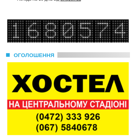
ОГОЛОШЕННЯ