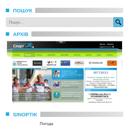
ПОШУК
АРХІВ
SINOPTIK
Погода