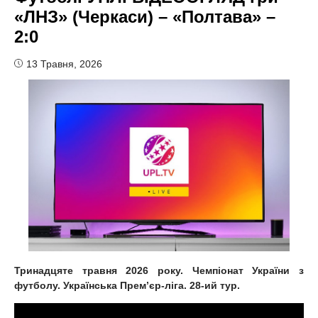
«ЛНЗ» (Черкаси) – «Полтава» –
2:0
13 Травня, 2026
Тринадцяте травня 2026 року. Чемпіонат України з
футболу. Українська Прем’єр-ліга. 28-ий тур.