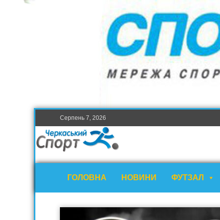
Серпень 7, 2026
ГОЛОВНА
НОВИНИ
ФУТЗАЛ