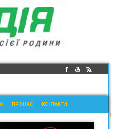
ЕО
ПРО НАС
КОНТАКТИ