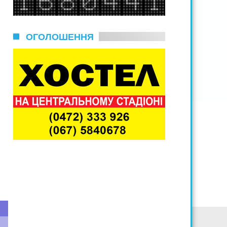
ОГОЛОШЕННЯ