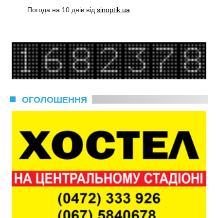
Погода на 10 днів від
sinoptik.ua
ОГОЛОШЕННЯ