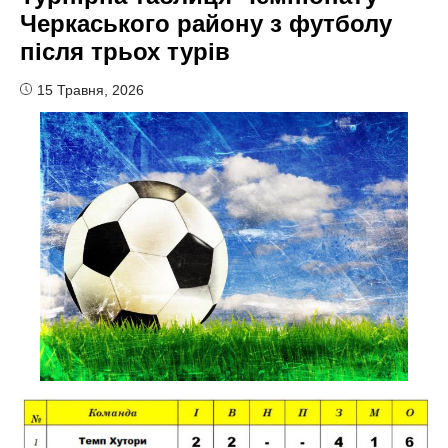
Черкаського району з футболу
після трьох турів
15 Травня, 2026