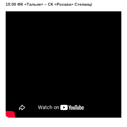
15:00 ФК «Тальне» – СК «Росава» Степанці