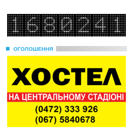
ОГОЛОШЕННЯ