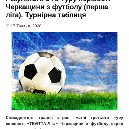
Черкащини з футболу (перша
ліга). Турнірна таблиця
17 Травня, 2026
Сімнадцятого травня зіграні матчі третього туру
першості «TEVITTA-Ліга» Черкащини з футболу серед