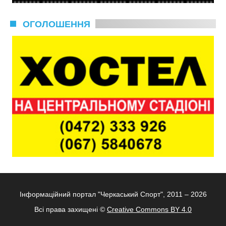
ОГОЛОШЕННЯ
Інформаційний портал "Черкаський Спорт", 2011 – 2026
Всі права захищені ©
Creative Commons BY 4.0