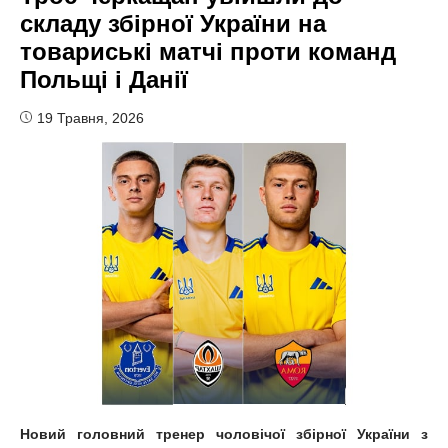
складу збірної України на
товариські матчі проти команд
Польщі і Данії
19 Травня, 2026
Новий головний тренер чоловічої збірної України з