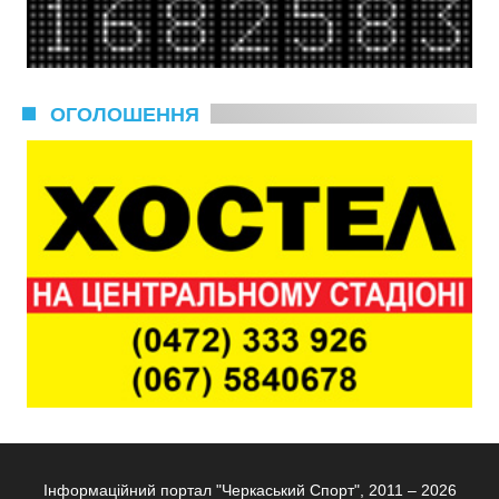
ОГОЛОШЕННЯ
Інформаційний портал "Черкаський Спорт", 2011 – 2026