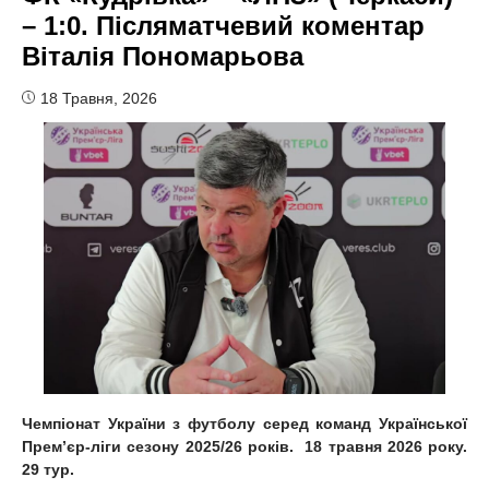
– 1:0. Післяматчевий коментар
Віталія Пономарьова
18 Травня, 2026
Чемпіонат України з футболу серед команд Української
Прем’єр-ліги сезону 2025/26 років. 18 травня 2026 року.
29 тур.