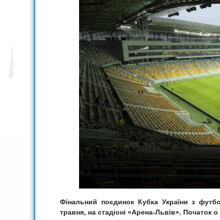
Фінальний поєдинок Кубка України з футбо
травня, на стадіоні «Арена-Львів». Початок о 