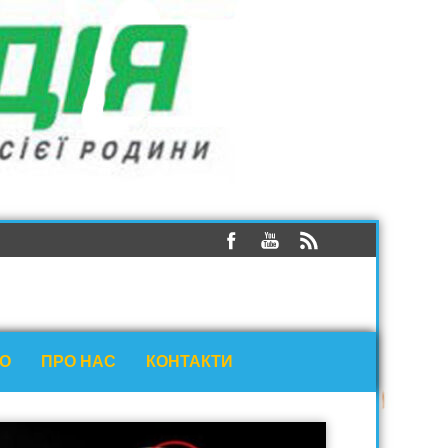
ЕО
ПРО НАС
КОНТАКТИ