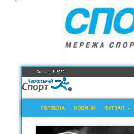
Серпень 7, 2026
ГОЛОВНА
НОВИНИ
ФУТЗАЛ