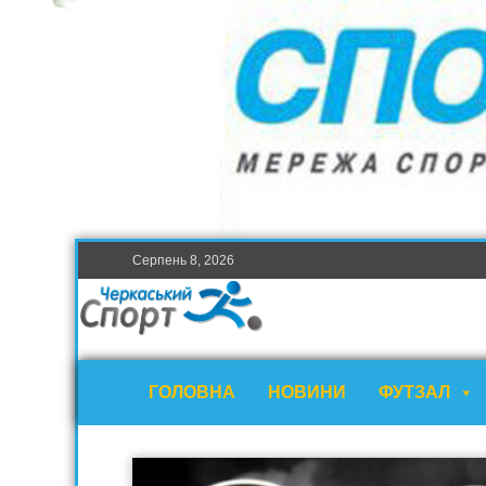
Серпень 8, 2026
ГОЛОВНА
НОВИНИ
ФУТЗАЛ