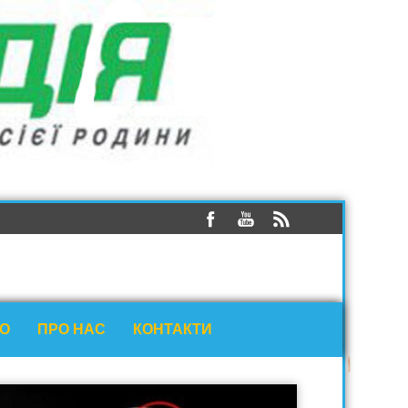
ЕО
ПРО НАС
КОНТАКТИ