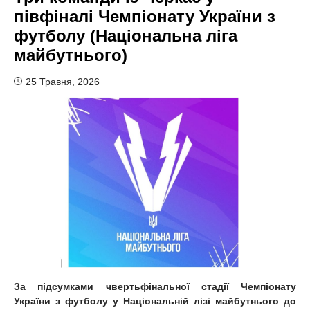
півфіналі Чемпіонату України з
футболу (Національна ліга
майбутнього)
25 Травня, 2026
За підсумками чвертьфінальної стадії Чемпіонату
України з футболу у Національній лізі майбутнього до