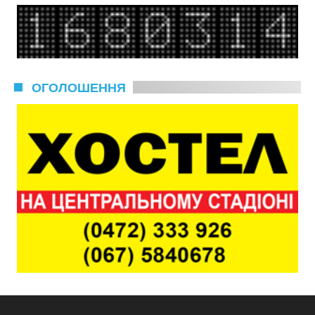
ОГОЛОШЕННЯ