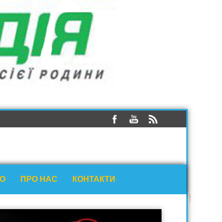
ЕО
ПРО НАС
КОНТАКТИ