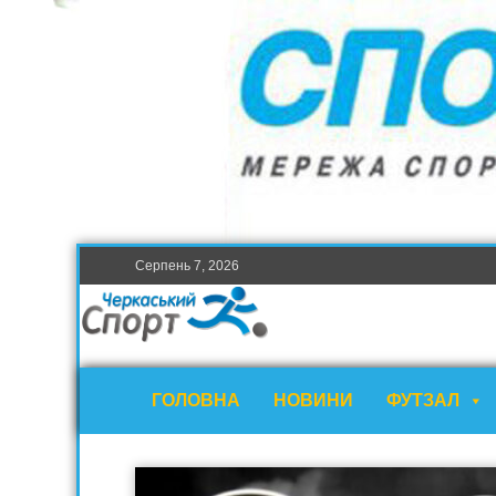
Серпень 7, 2026
ГОЛОВНА
НОВИНИ
ФУТЗАЛ